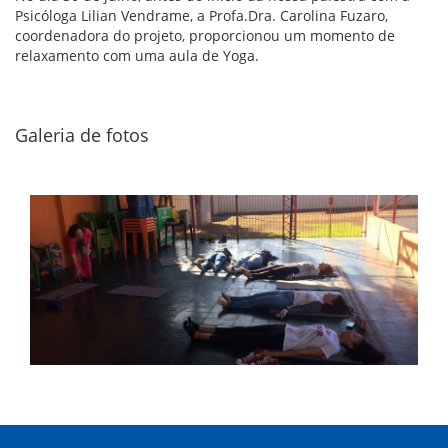
Psicóloga Lilian Vendrame, a Profa.Dra. Carolina Fuzaro,
coordenadora do projeto, proporcionou um momento de
relaxamento com uma aula de Yoga.
Galeria de fotos