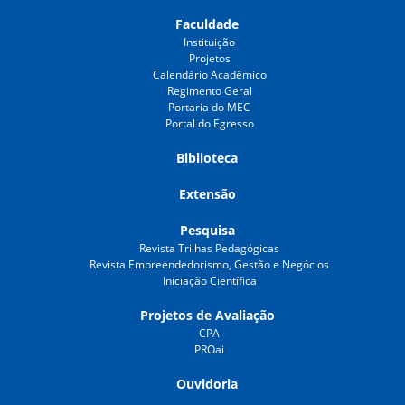
Faculdade
Instituição
Projetos
Calendário Acadêmico
Regimento Geral
Portaria do MEC
Portal do Egresso
Biblioteca
Extensão
Pesquisa
Revista Trilhas Pedagógicas
Revista Empreendedorismo, Gestão e Negócios
Iniciação Científica
Projetos de Avaliação
CPA
PROai
Ouvidoria