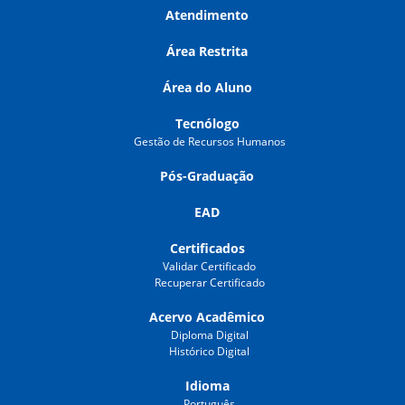
Atendimento
Área Restrita
Área do Aluno
Tecnólogo
Gestão de Recursos Humanos
Pós-Graduação
EAD
Certificados
Validar Certificado
Recuperar Certificado
Acervo Acadêmico
Diploma Digital
Histórico Digital
Idioma
Português