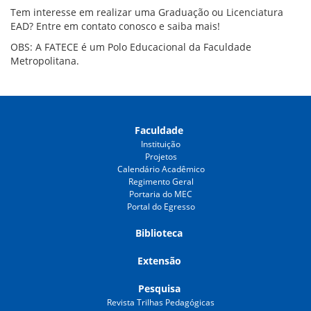
Tem interesse em realizar uma Graduação ou Licenciatura
EAD? Entre em contato conosco e saiba mais!
OBS: A FATECE é um Polo Educacional da Faculdade
Metropolitana.
Faculdade
Instituição
Projetos
Calendário Acadêmico
Regimento Geral
Portaria do MEC
Portal do Egresso
Biblioteca
Extensão
Pesquisa
Revista Trilhas Pedagógicas