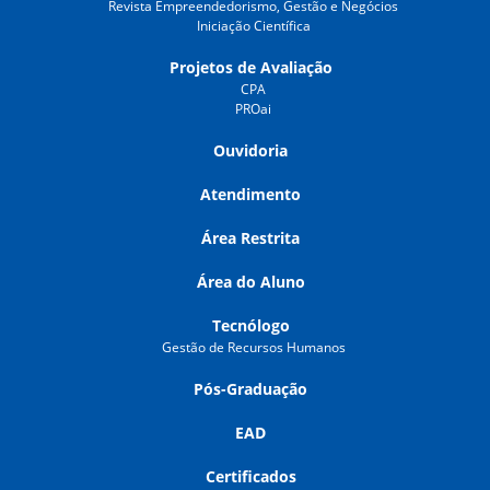
Revista Empreendedorismo, Gestão e Negócios
Iniciação Científica
Projetos de Avaliação
CPA
PROai
Ouvidoria
Atendimento
Área Restrita
Área do Aluno
Tecnólogo
Gestão de Recursos Humanos
Pós-Graduação
EAD
Certificados