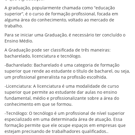
A graduação, popularmente chamada como “educação
superior”, é o curso de formação profissional, focada em
alguma área do conhecimento, voltado ao mercado de
trabalho.
Para se iniciar uma Graduação, é necessário ter concluído o
Ensino Médio.
A Graduação pode ser classificada de três maneiras:
bacharelado, licenciatura e tecnólogo.
-Bacharelado: Bacharelado é uma categoria de formação
superior que rende ao estudante o título de bacharel, ou seja,
um profissional generalista na profissão escolhida.
-Licenciatura: A licenciatura é uma modalidade de curso
superior que permite ao estudante dar aulas no ensino
fundamental, médio e profissionalizante sobre a área do
conhecimento em que se formou.
-Tecnólogo: O tecnólogo é um profissional de nível superior
especializado em uma determinada área de atuação. Essa
formação permite que ele ocupe espaços em empresas que
estejam precisando de trabalhadores qualificados..