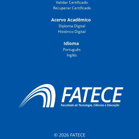
Validar Certificado
Recuperar Certificado
Acervo Acadêmico
Diploma Digital
Histórico Digital
Idioma
Português
Inglês
© 2026 FATECE