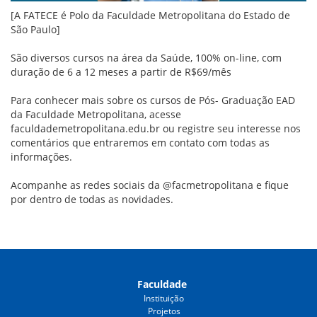
[A FATECE é Polo da Faculdade Metropolitana do Estado de
São Paulo]
São diversos cursos na área da Saúde, 100% on-line, com
duração de 6 a 12 meses a partir de R$69/mês
Para conhecer mais sobre os cursos de Pós- Graduação EAD
da Faculdade Metropolitana, acesse
faculdademetropolitana.edu.br ou registre seu interesse nos
comentários que entraremos em contato com todas as
informações.
Acompanhe as redes sociais da @facmetropolitana e fique
por dentro de todas as novidades.
Faculdade
Instituição
Projetos