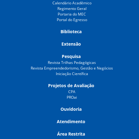
Calendário Acadêmico
Regimento Geral
Portaria do MEC
Portal do Egresso
Biblioteca
Extensão
Pesquisa
Revista Trilhas Pedagógicas
Revista Empreendedorismo, Gestão e Negócios
Iniciação Científica
Projetos de Avaliação
CPA
PROai
Ouvidoria
Atendimento
Área Restrita