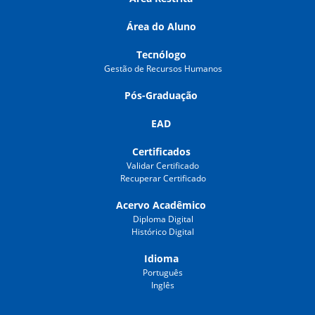
Área do Aluno
Tecnólogo
Gestão de Recursos Humanos
Pós-Graduação
EAD
Certificados
Validar Certificado
Recuperar Certificado
Acervo Acadêmico
Diploma Digital
Histórico Digital
Idioma
Português
Inglês