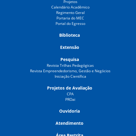
Projetos
Calendário Acadêmico
Regimento Geral
Portaria do MEC
Portal do Egresso
Biblioteca
Extensão
Pesquisa
Revista Trilhas Pedagógicas
Revista Empreendedorismo, Gestão e Negócios
Iniciação Científica
Projetos de Avaliação
CPA
PROai
Ouvidoria
Atendimento
Área Restrita