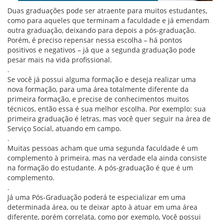
Duas graduações pode ser atraente para muitos estudantes,
como para aqueles que terminam a faculdade e já emendam
outra graduação, deixando para depois a pós-graduação.
Porém, é preciso repensar nessa escolha – há pontos
positivos e negativos – já que a segunda graduação pode
pesar mais na vida profissional.
.
Se você já possui alguma formação e deseja realizar uma
nova formação, para uma área totalmente diferente da
primeira formação, e precise de conhecimentos muitos
técnicos, então essa é sua melhor escolha. Por exemplo: sua
primeira graduação é letras, mas você quer seguir na área de
Serviço Social, atuando em campo.
.
Muitas pessoas acham que uma segunda faculdade é um
complemento à primeira, mas na verdade ela ainda consiste
na formação do estudante. A pós-graduação é que é um
complemento.
.
Já uma Pós-Graduação poderá te especializar em uma
determinada área, ou te deixar apto à atuar em uma área
diferente, porém correlata, como por exemplo, Você possui