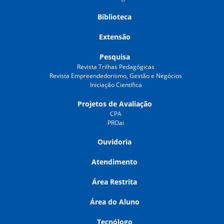
Biblioteca
Extensão
Pesquisa
Revista Trilhas Pedagógicas
Revista Empreendedorismo, Gestão e Negócios
Iniciação Científica
Projetos de Avaliação
CPA
PROai
Ouvidoria
Atendimento
Área Restrita
Área do Aluno
Tecnólogo