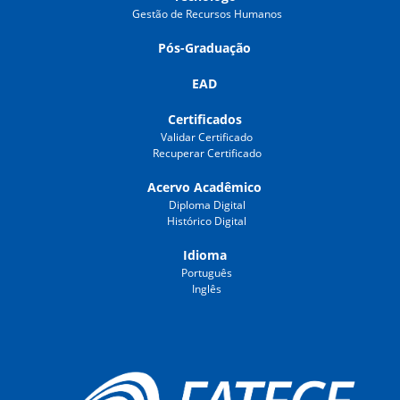
Gestão de Recursos Humanos
Pós-Graduação
EAD
Certificados
Validar Certificado
Recuperar Certificado
Acervo Acadêmico
Diploma Digital
Histórico Digital
Idioma
Português
Inglês