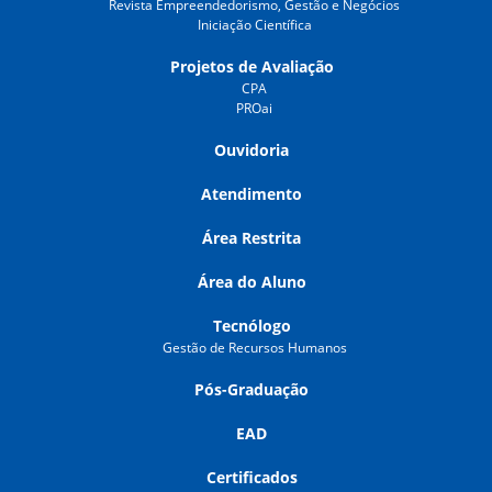
Revista Empreendedorismo, Gestão e Negócios
Iniciação Científica
Projetos de Avaliação
CPA
PROai
Ouvidoria
Atendimento
Área Restrita
Área do Aluno
Tecnólogo
Gestão de Recursos Humanos
Pós-Graduação
EAD
Certificados