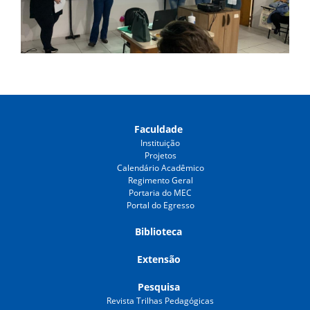
Faculdade
Instituição
Projetos
Calendário Acadêmico
Regimento Geral
Portaria do MEC
Portal do Egresso
Biblioteca
Extensão
Pesquisa
Revista Trilhas Pedagógicas