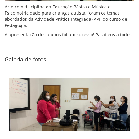
Arte com disciplina da Educação Básica e Música e
Psicomotricidade para crianças autista, foram os temas
abordados da Atividade Prática Integrada (API) do curso de
Pedagogia.
A apresentação dos alunos foi um sucesso! Parabéns a todos.
Galeria de fotos