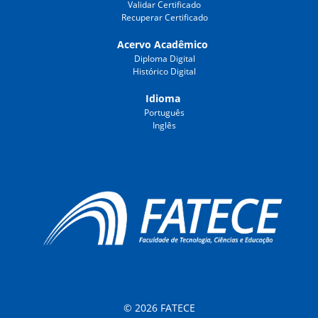
Validar Certificado
Recuperar Certificado
Acervo Acadêmico
Diploma Digital
Histórico Digital
Idioma
Português
Inglês
© 2026 FATECE