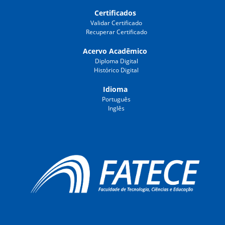
Certificados
Validar Certificado
Recuperar Certificado
Acervo Acadêmico
Diploma Digital
Histórico Digital
Idioma
Português
Inglês