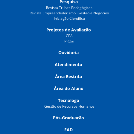
Pesquisa
Revista Trilhas Pedagógicas
Revista Empreendedorismo, Gestão e Negócios
Iniciação Científica
Projetos de Avaliação
CPA
PROai
Ouvidoria
Atendimento
Área Restrita
Área do Aluno
Tecnólogo
Gestão de Recursos Humanos
Pós-Graduação
EAD