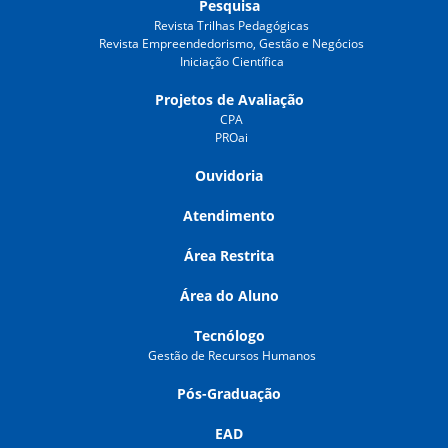
Pesquisa
Revista Trilhas Pedagógicas
Revista Empreendedorismo, Gestão e Negócios
Iniciação Científica
Projetos de Avaliação
CPA
PROai
Ouvidoria
Atendimento
Área Restrita
Área do Aluno
Tecnólogo
Gestão de Recursos Humanos
Pós-Graduação
EAD