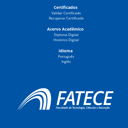
Certificados
Validar Certificado
Recuperar Certificado
Acervo Acadêmico
Diploma Digital
Histórico Digital
Idioma
Português
Inglês