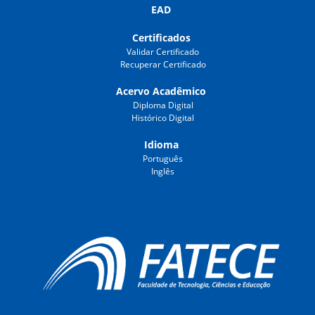
EAD
Certificados
Validar Certificado
Recuperar Certificado
Acervo Acadêmico
Diploma Digital
Histórico Digital
Idioma
Português
Inglês