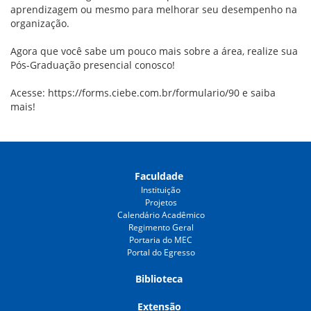
aprendizagem ou mesmo para melhorar seu desempenho na
organização.
Agora que você sabe um pouco mais sobre a área, realize sua
Pós-Graduação presencial conosco!
Acesse:
https://forms.ciebe.com.br/formulario/90
e saiba
mais!
Faculdade
Instituição
Projetos
Calendário Acadêmico
Regimento Geral
Portaria do MEC
Portal do Egresso
Biblioteca
Extensão