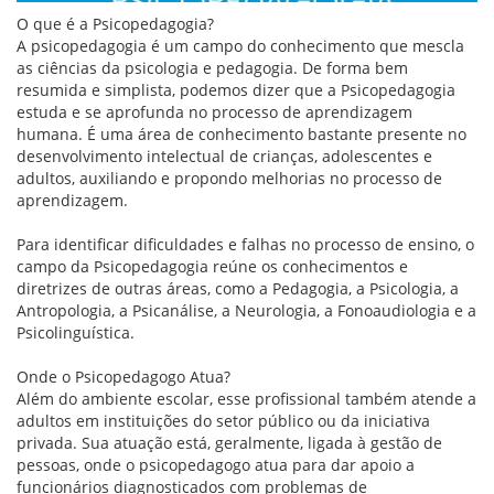
O que é a Psicopedagogia?
A psicopedagogia é um campo do conhecimento que mescla
as ciências da psicologia e pedagogia. De forma bem
resumida e simplista, podemos dizer que a Psicopedagogia
estuda e se aprofunda no processo de aprendizagem
humana. É uma área de conhecimento bastante presente no
desenvolvimento intelectual de crianças, adolescentes e
adultos, auxiliando e propondo melhorias no processo de
aprendizagem.
Para identificar dificuldades e falhas no processo de ensino, o
campo da Psicopedagogia reúne os conhecimentos e
diretrizes de outras áreas, como a Pedagogia, a Psicologia, a
Antropologia, a Psicanálise, a Neurologia, a Fonoaudiologia e a
Psicolinguística.
Onde o Psicopedagogo Atua?
Além do ambiente escolar, esse profissional também atende a
adultos em instituições do setor público ou da iniciativa
privada. Sua atuação está, geralmente, ligada à gestão de
pessoas, onde o psicopedagogo atua para dar apoio a
funcionários diagnosticados com problemas de