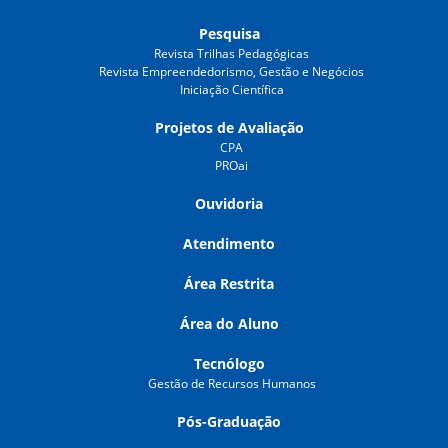
Pesquisa
Revista Trilhas Pedagógicas
Revista Empreendedorismo, Gestão e Negócios
Iniciação Científica
Projetos de Avaliação
CPA
PROai
Ouvidoria
Atendimento
Área Restrita
Área do Aluno
Tecnólogo
Gestão de Recursos Humanos
Pós-Graduação