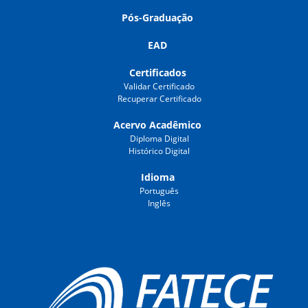
Pós-Graduação
EAD
Certificados
Validar Certificado
Recuperar Certificado
Acervo Acadêmico
Diploma Digital
Histórico Digital
Idioma
Português
Inglês