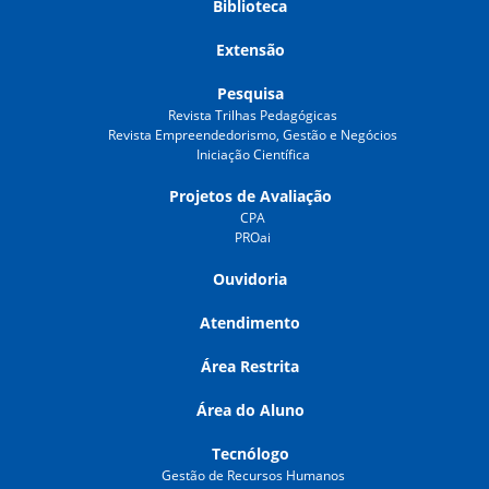
Biblioteca
Extensão
Pesquisa
Revista Trilhas Pedagógicas
Revista Empreendedorismo, Gestão e Negócios
Iniciação Científica
Projetos de Avaliação
CPA
PROai
Ouvidoria
Atendimento
Área Restrita
Área do Aluno
Tecnólogo
Gestão de Recursos Humanos