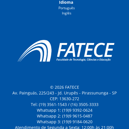
Idioma
Português
Inglês
© 2026 FATECE
Av. Painguás, 225/243 - Jd. Urupês - Pirassununga - SP
CEP: 13630-272
Tel: (19) 3561-1543 / (16) 3505-3333
Whatsapp 1: (19)9 9392-0624
Whatsapp 2: (19)9 9615-0487
Whatsapp 3: (19)9 9184-0620
Atendimento de Segunda a Sexta: 12:00h às 21:00h