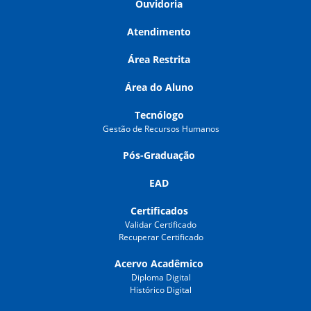
Ouvidoria
Atendimento
Área Restrita
Área do Aluno
Tecnólogo
Gestão de Recursos Humanos
Pós-Graduação
EAD
Certificados
Validar Certificado
Recuperar Certificado
Acervo Acadêmico
Diploma Digital
Histórico Digital