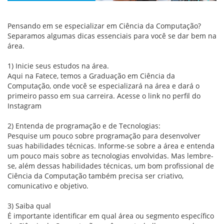
Pensando em se especializar em Ciência da Computação?
Separamos algumas dicas essenciais para você se dar bem na
área.
1) Inicie seus estudos na área.
Aqui na Fatece, temos a Graduação em Ciência da
Computação, onde você se especializará na área e dará o
primeiro passo em sua carreira. Acesse o link no perfil do
Instagram
2) Entenda de programação e de Tecnologias:
Pesquise um pouco sobre programação para desenvolver
suas habilidades técnicas. Informe-se sobre a área e entenda
um pouco mais sobre as tecnologias envolvidas. Mas lembre-
se, além dessas habilidades técnicas, um bom profissional de
Ciência da Computação também precisa ser criativo,
comunicativo e objetivo.
3) Saiba qual
É importante identificar em qual área ou segmento específico