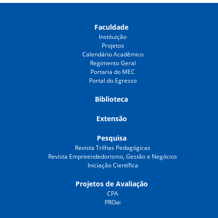
Faculdade
Instituição
Projetos
Calendário Acadêmico
Regimento Geral
Portaria do MEC
Portal do Egresso
Biblioteca
Extensão
Pesquisa
Revista Trilhas Pedagógicas
Revista Empreendedorismo, Gestão e Negócios
Iniciação Científica
Projetos de Avaliação
CPA
PROai