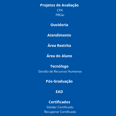
Projetos de Avaliação
CPA
PROai
Ouvidoria
Atendimento
Área Restrita
Área do Aluno
Tecnólogo
Gestão de Recursos Humanos
Pós-Graduação
EAD
Certificados
Validar Certificado
Recuperar Certificado