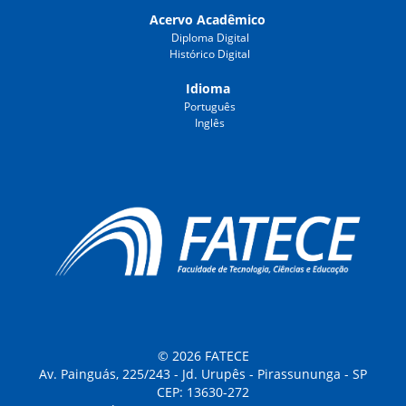
Acervo Acadêmico
Diploma Digital
Histórico Digital
Idioma
Português
Inglês
© 2026 FATECE
Av. Painguás, 225/243 - Jd. Urupês - Pirassununga - SP
CEP: 13630-272