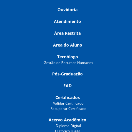
Ouvidoria
Atendimento
Área Restrita
Área do Aluno
Tecnólogo
Gestão de Recursos Humanos
Pós-Graduação
EAD
Certificados
Validar Certificado
Recuperar Certificado
Acervo Acadêmico
Diploma Digital
Histórico Digital