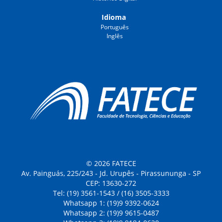
Idioma
Português
Inglês
© 2026 FATECE
Av. Painguás, 225/243 - Jd. Urupês - Pirassununga - SP
CEP: 13630-272
Tel: (19) 3561-1543 / (16) 3505-3333
Whatsapp 1: (19)9 9392-0624
Whatsapp 2: (19)9 9615-0487