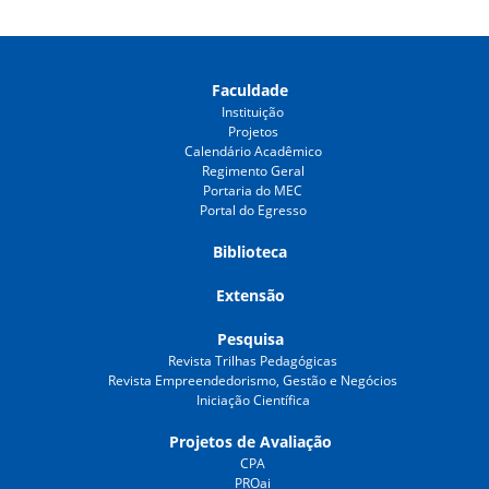
Faculdade
Instituição
Projetos
Calendário Acadêmico
Regimento Geral
Portaria do MEC
Portal do Egresso
Biblioteca
Extensão
Pesquisa
Revista Trilhas Pedagógicas
Revista Empreendedorismo, Gestão e Negócios
Iniciação Científica
Projetos de Avaliação
CPA
PROai