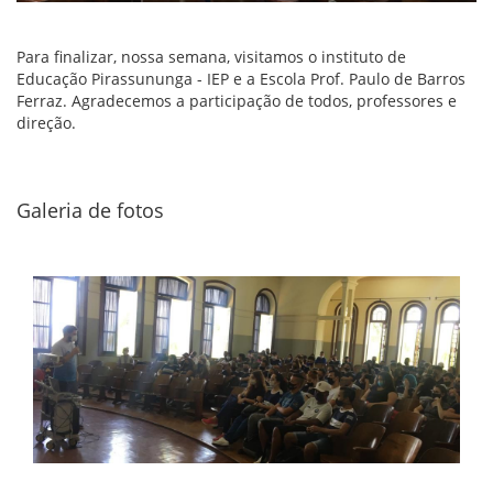
Para finalizar, nossa semana, visitamos o instituto de
Educação Pirassununga - IEP e a Escola Prof. Paulo de Barros
Ferraz. Agradecemos a participação de todos, professores e
direção.
Galeria de fotos