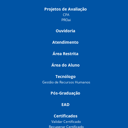
Projetos de Avaliação
CPA
PROai
Ouvidoria
Atendimento
Área Restrita
Área do Aluno
Tecnólogo
Gestão de Recursos Humanos
Pós-Graduação
EAD
Certificados
Validar Certificado
Recuperar Certificado