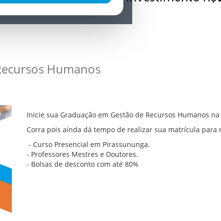
Recursos Humanos
Inicie sua Graduação em Gestão de Recursos Humanos na
Corra pois ainda dá tempo de realizar sua matrícula para
- Curso Presencial em Pirassununga.
- Professores Mestres e Doutores.
- Bolsas de desconto com até 80%