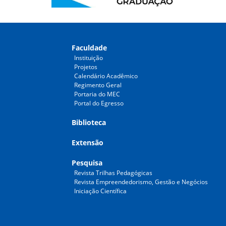
Faculdade
Instituição
Projetos
Calendário Acadêmico
Regimento Geral
Portaria do MEC
Portal do Egresso
Biblioteca
Extensão
Pesquisa
Revista Trilhas Pedagógicas
Revista Empreendedorismo, Gestão e Negócios
Iniciação Científica