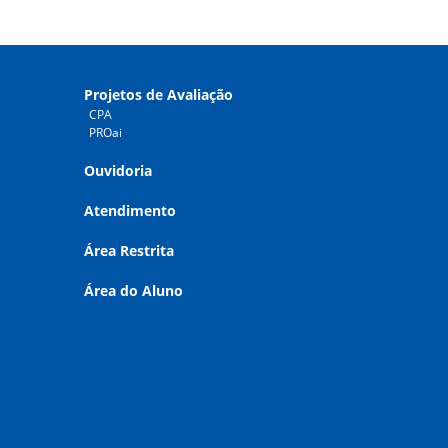
Projetos de Avaliação
CPA
PROai
Ouvidoria
Atendimento
Área Restrita
Área do Aluno