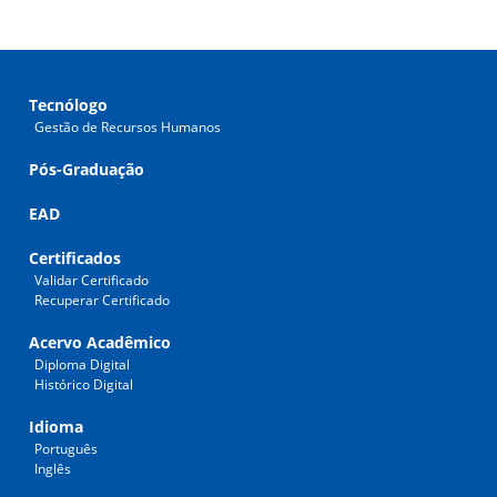
Tecnólogo
Gestão de Recursos Humanos
Pós-Graduação
EAD
Certificados
Validar Certificado
Recuperar Certificado
Acervo Acadêmico
Diploma Digital
Histórico Digital
Idioma
Português
Inglês