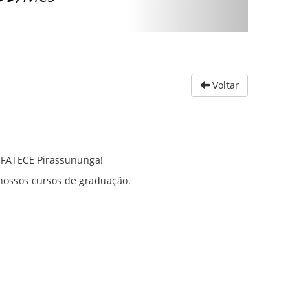
Voltar
 FATECE Pirassununga!
 nossos cursos de graduação.