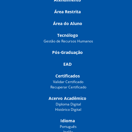
Área Restrita
Área do Aluno
Tecnólogo
Gestão de Recursos Humanos
Pós-Graduação
EAD
Certificados
Validar Certificado
Recuperar Certificado
Acervo Acadêmico
Diploma Digital
Histórico Digital
Idioma
Português
Inglês