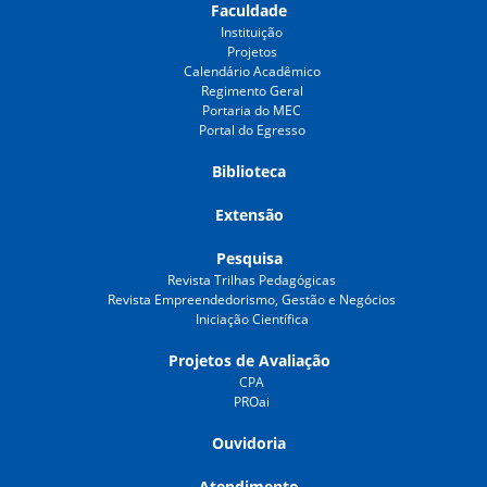
Faculdade
Instituição
Projetos
Calendário Acadêmico
Regimento Geral
Portaria do MEC
Portal do Egresso
Biblioteca
Extensão
Pesquisa
Revista Trilhas Pedagógicas
Revista Empreendedorismo, Gestão e Negócios
Iniciação Científica
Projetos de Avaliação
CPA
PROai
Ouvidoria
Atendimento