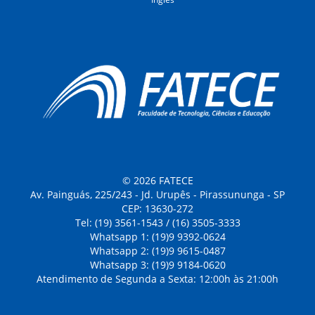
© 2026 FATECE
Av. Painguás, 225/243 - Jd. Urupês - Pirassununga - SP
CEP: 13630-272
Tel: (19) 3561-1543 / (16) 3505-3333
Whatsapp 1: (19)9 9392-0624
Whatsapp 2: (19)9 9615-0487
Whatsapp 3: (19)9 9184-0620
Atendimento de Segunda a Sexta: 12:00h às 21:00h