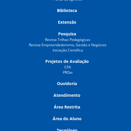
Biblioteca
Extensão
Pesquisa
Revista Trilhas Pedagógicas
Revista Empreendedorismo, Gestão e Negócios
Iniciação Científica
Projetos de Avaliação
CPA
PROai
Ouvidoria
Atendimento
Área Restrita
Área do Aluno
Tecnólogo