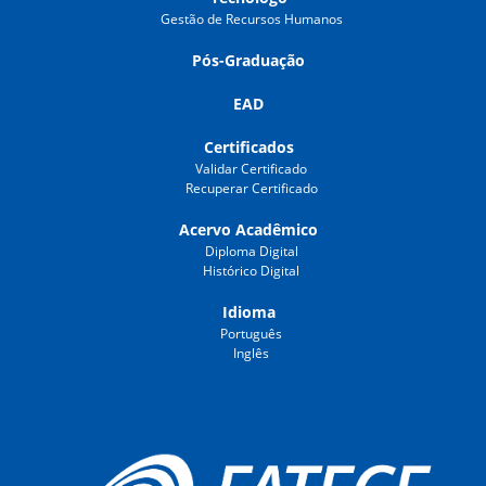
Gestão de Recursos Humanos
Pós-Graduação
EAD
Certificados
Validar Certificado
Recuperar Certificado
Acervo Acadêmico
Diploma Digital
Histórico Digital
Idioma
Português
Inglês