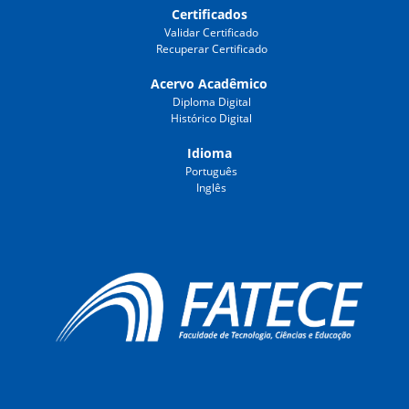
Certificados
Validar Certificado
Recuperar Certificado
Acervo Acadêmico
Diploma Digital
Histórico Digital
Idioma
Português
Inglês