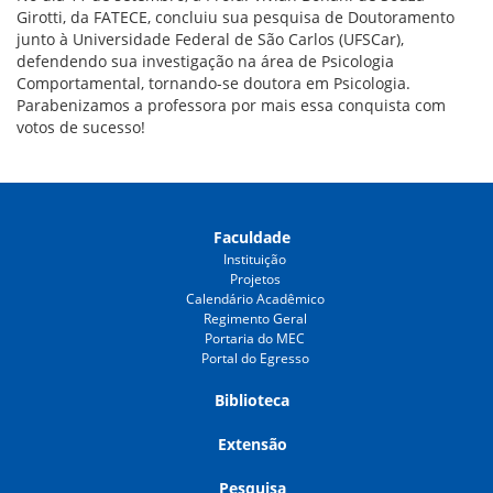
Girotti, da FATECE, concluiu sua pesquisa de Doutoramento
junto à Universidade Federal de São Carlos (UFSCar),
defendendo sua investigação na área de Psicologia
Comportamental, tornando-se doutora em Psicologia.
Parabenizamos a professora por mais essa conquista com
votos de sucesso!
Faculdade
Instituição
Projetos
Calendário Acadêmico
Regimento Geral
Portaria do MEC
Portal do Egresso
Biblioteca
Extensão
Pesquisa