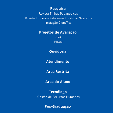
Pesquisa
Revista Trilhas Pedagógicas
Revista Empreendedorismo, Gestão e Negócios
Iniciação Científica
Projetos de Avaliação
CPA
PROai
Ouvidoria
Atendimento
Área Restrita
Área do Aluno
Tecnólogo
Gestão de Recursos Humanos
Pós-Graduação