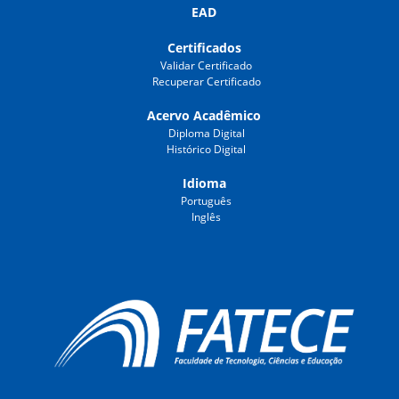
EAD
Certificados
Validar Certificado
Recuperar Certificado
Acervo Acadêmico
Diploma Digital
Histórico Digital
Idioma
Português
Inglês