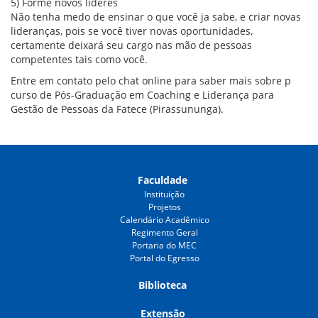
5) Forme novos líderes
Não tenha medo de ensinar o que você ja sabe, e criar novas
lideranças, pois se você tiver novas oportunidades,
certamente deixará seu cargo nas mão de pessoas
competentes tais como você.
Entre em contato pelo chat online para saber mais sobre p
curso de Pós-Graduação em Coaching e Liderança para
Gestão de Pessoas da Fatece (Pirassununga).
Faculdade
Instituição
Projetos
Calendário Acadêmico
Regimento Geral
Portaria do MEC
Portal do Egresso
Biblioteca
Extensão