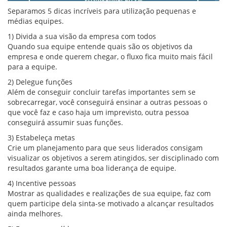
Separamos 5 dicas incríveis para utilização pequenas e
médias equipes.
1) Divida a sua visão da empresa com todos
Quando sua equipe entende quais são os objetivos da
empresa e onde querem chegar, o fluxo fica muito mais fácil
para a equipe.
2) Delegue funções
Além de conseguir concluir tarefas importantes sem se
sobrecarregar, você conseguirá ensinar a outras pessoas o
que você faz e caso haja um imprevisto, outra pessoa
conseguirá assumir suas funções.
3) Estabeleça metas
Crie um planejamento para que seus liderados consigam
visualizar os objetivos a serem atingidos, ser disciplinado com
resultados garante uma boa liderança de equipe.
4) Incentive pessoas
Mostrar as qualidades e realizações de sua equipe, faz com
quem participe dela sinta-se motivado a alcançar resultados
ainda melhores.