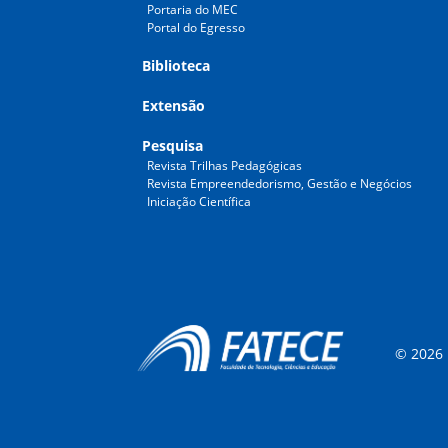
Portaria do MEC
Portal do Egresso
Biblioteca
Extensão
Pesquisa
Revista Trilhas Pedagógicas
Revista Empreendedorismo, Gestão e Negócios
Iniciação Científica
© 2026