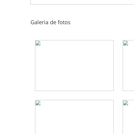
Galeria de fotos