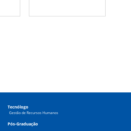
Tecnólogo
Gestão de Recursos Humanos
Pós-Graduação