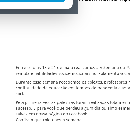
Entre os dias 18 e 21 de maio realizamos a V Semana da 
remota e habilidades socioemocionais no isolamento socia
Durante essa semana recebemos psicólogos, professores 
continuidade da educação em tempos de pandemia e sobr
social.
Pela primeira vez, as palestras foram realizadas totalment
sucesso. E para você que perdeu algum dia ou simplesmente
salvas em nossa página do Facebook.
Confira o que rolou nesta semana.