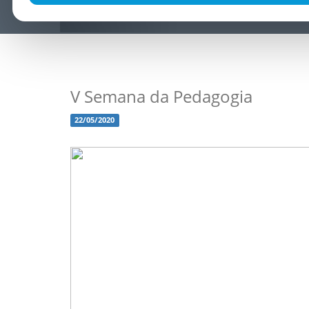
V Semana da Pedagogia
22/05/2020