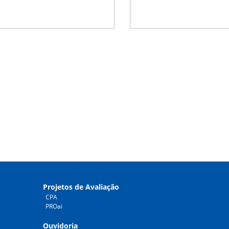
Projetos de Avaliação
CPA
PROai
Ouvidoria