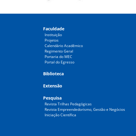
Faculdade
Instituição
Projetos
Calendário Acadêmico
Regimento Geral
Portaria do MEC
Portal do Egresso
Biblioteca
Extensão
Pesquisa
Revista Trilhas Pedagógicas
Revista Empreendedorismo, Gestão e Negócios
Iniciação Científica