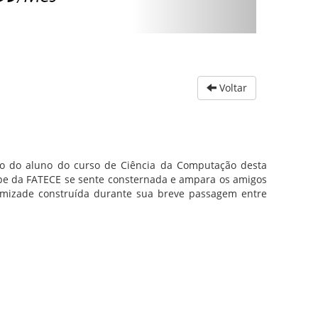
Voltar
o do aluno do curso de Ciência da Computação desta
ipe da FATECE se sente consternada e ampara os amigos
 amizade construída durante sua breve passagem entre