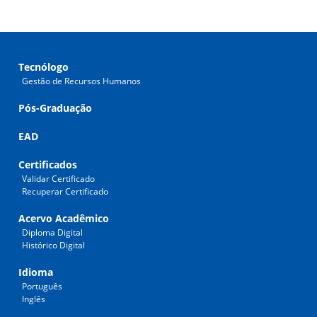
Tecnólogo
Gestão de Recursos Humanos
Pós-Graduação
EAD
Certificados
Validar Certificado
Recuperar Certificado
Acervo Acadêmico
Diploma Digital
Histórico Digital
Idioma
Português
Inglês