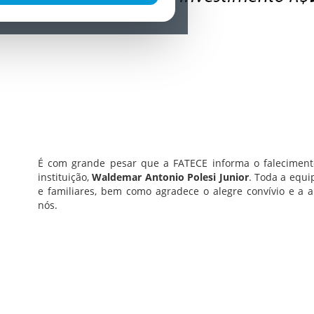
É com grande pesar que a FATECE informa o faleciment
instituição,
Waldemar Antonio Polesi Junior
. Toda a equ
e familiares, bem como agradece o alegre convívio e a
nós.