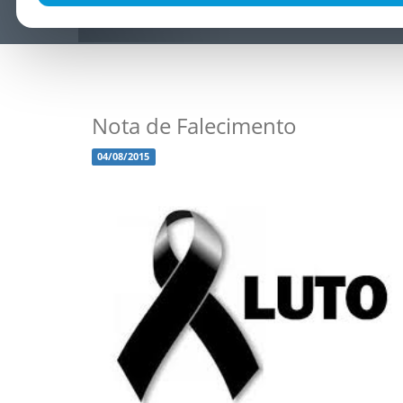
Nota de Falecimento
04/08/2015