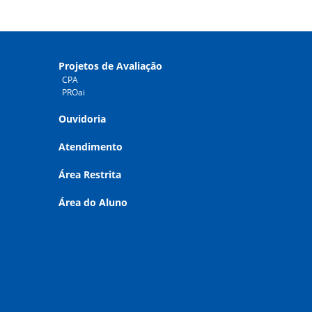
Projetos de Avaliação
CPA
PROai
Ouvidoria
Atendimento
Área Restrita
Área do Aluno