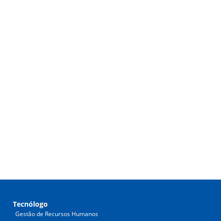
Tecnólogo
Gestão de Recursos Humanos