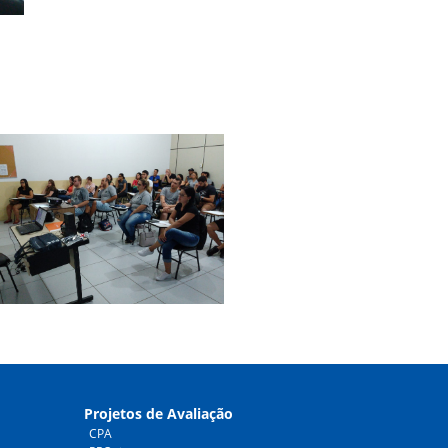
Projetos de Avaliação
CPA