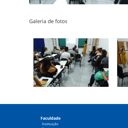
Galeria de fotos
Faculdade
Instituição