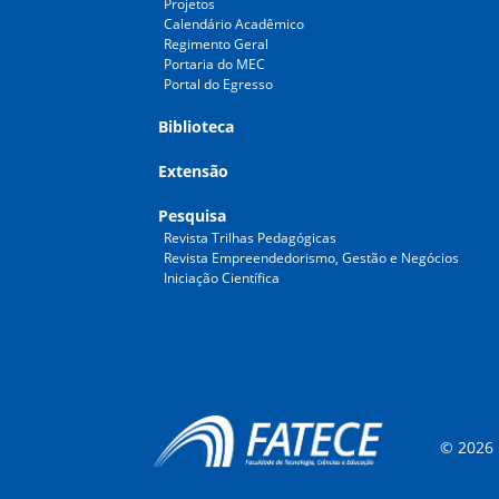
Projetos
Calendário Acadêmico
Regimento Geral
Portaria do MEC
Portal do Egresso
Biblioteca
Extensão
Pesquisa
Revista Trilhas Pedagógicas
Revista Empreendedorismo, Gestão e Negócios
Iniciação Científica
© 2026