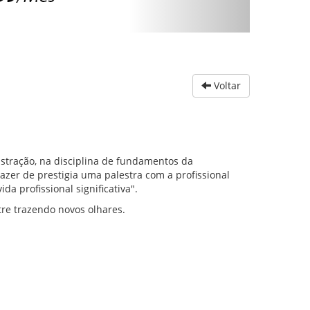
Voltar
stração, na disciplina de fundamentos da
razer de prestigia uma palestra com a profissional
da profissional significativa".
re trazendo novos olhares.