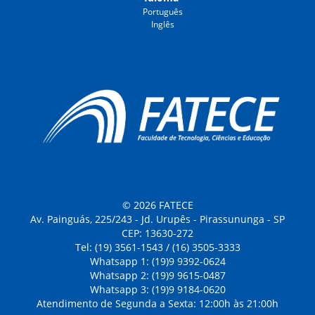
Português
Inglês
© 2026 FATECE
Av. Painguás, 225/243 - Jd. Urupês - Pirassununga - SP
CEP: 13630-272
Tel: (19) 3561-1543 / (16) 3505-3333
Whatsapp 1: (19)9 9392-0624
Whatsapp 2: (19)9 9615-0487
Whatsapp 3: (19)9 9184-0620
Atendimento de Segunda a Sexta: 12:00h às 21:00h