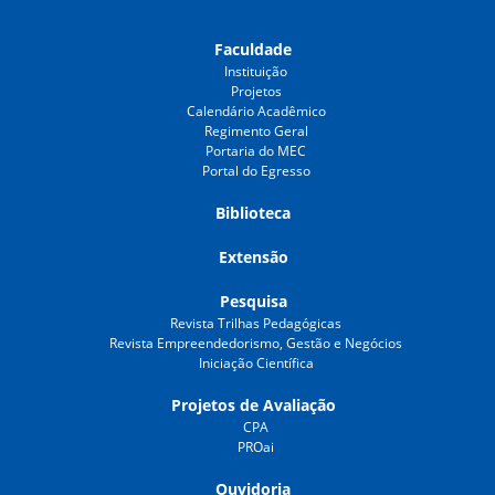
Faculdade
Instituição
Projetos
Calendário Acadêmico
Regimento Geral
Portaria do MEC
Portal do Egresso
Biblioteca
Extensão
Pesquisa
Revista Trilhas Pedagógicas
Revista Empreendedorismo, Gestão e Negócios
Iniciação Científica
Projetos de Avaliação
CPA
PROai
Ouvidoria