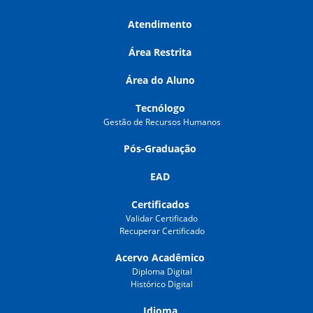
Atendimento
Área Restrita
Área do Aluno
Tecnólogo
Gestão de Recursos Humanos
Pós-Graduação
EAD
Certificados
Validar Certificado
Recuperar Certificado
Acervo Acadêmico
Diploma Digital
Histórico Digital
Idioma