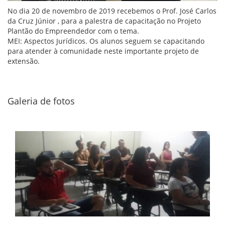
No dia 20 de novembro de 2019 recebemos o Prof. José Carlos
da Cruz Júnior , para a palestra de capacitação no Projeto
Plantão do Empreendedor com o tema.
MEI: Aspectos Jurídicos. Os alunos seguem se capacitando
para atender à comunidade neste importante projeto de
extensão.
Galeria de fotos