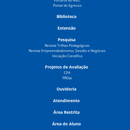
Portaria do MEC
Portal do Egresso
Biblioteca
Extensão
Pesquisa
Revista Trilhas Pedagógicas
Revista Empreendedorismo, Gestão e Negócios
Iniciação Científica
Projetos de Avaliação
CPA
PROai
Ouvidoria
Atendimento
Área Restrita
Área do Aluno