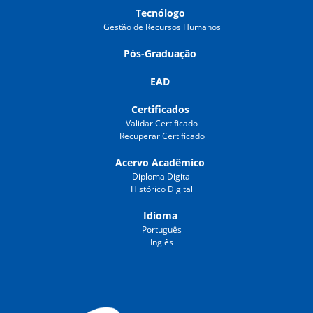
Tecnólogo
Gestão de Recursos Humanos
Pós-Graduação
EAD
Certificados
Validar Certificado
Recuperar Certificado
Acervo Acadêmico
Diploma Digital
Histórico Digital
Idioma
Português
Inglês