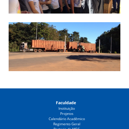
Faculdade
Instituição
Projetos
Calendário Acadêmico
Regimento Geral