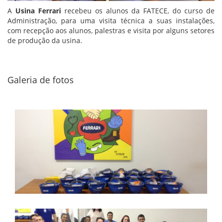
A
Usina Ferrari
recebeu os alunos da FATECE, do curso de
Administração, para uma visita técnica a suas instalações,
com recepção aos alunos, palestras e visita por alguns setores
de produção da usina.
Galeria de fotos