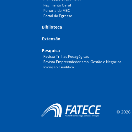
Regimento Geral
Portaria do MEC
Portal do Egresso
Biblioteca
Extensão
Pesquisa
Revista Trilhas Pedagógicas
Revista Empreendedorismo, Gestão e Negócios
Iniciação Científica
© 2026