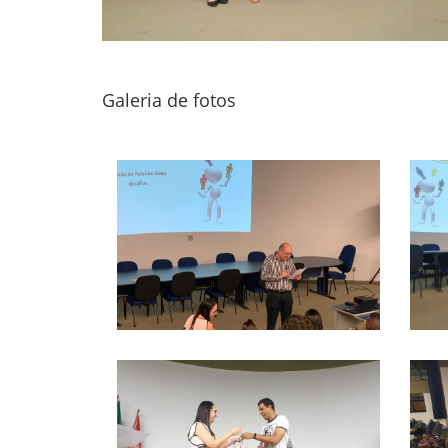
Galeria de fotos