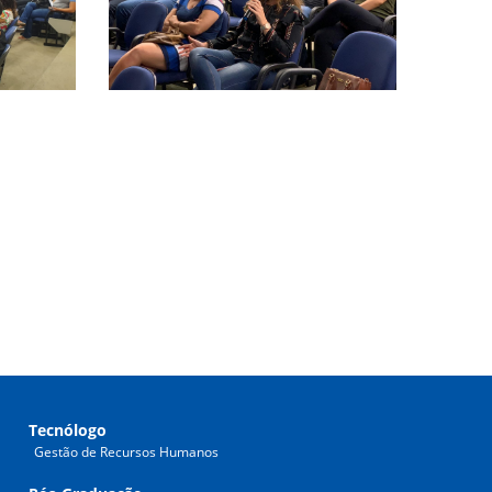
Tecnólogo
Gestão de Recursos Humanos