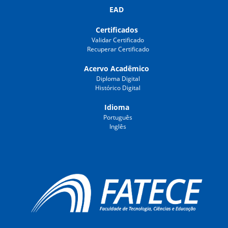
EAD
Certificados
Validar Certificado
Recuperar Certificado
Acervo Acadêmico
Diploma Digital
Histórico Digital
Idioma
Português
Inglês