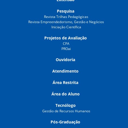
Pesquisa
Revista Trilhas Pedagógicas
Revista Empreendedorismo, Gestão e Negócios
Iniciação Científica
Projetos de Avaliação
CPA
PROai
Ouvidoria
Atendimento
Área Restrita
Área do Aluno
Tecnólogo
Gestão de Recursos Humanos
Pós-Graduação