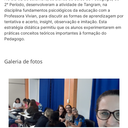
2° Período, desenvolveram a atividade de Tangram, na
disciplina fundamentos psicológicos da educação com a
Professora Vivian, para discutir as formas de aprendizagem por
tentativa e acerto, insight, observação e imitação. Esta
estratégia didática permitiu que os alunos experimentarem em
práticas conceitos teóricos importantes à formação do
Pedagogo.
Galeria de fotos