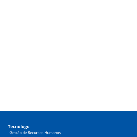
Tecnólogo
Gestão de Recursos Humanos