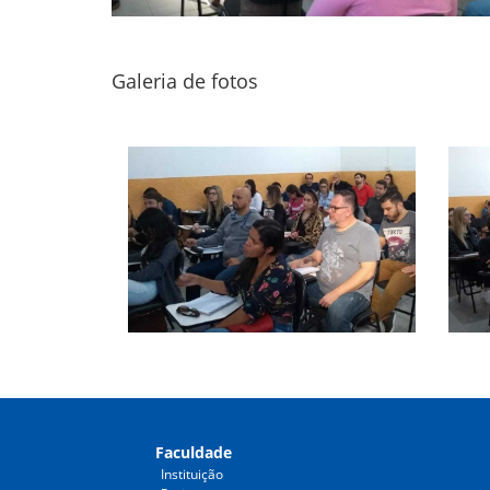
Galeria de fotos
Faculdade
Instituição