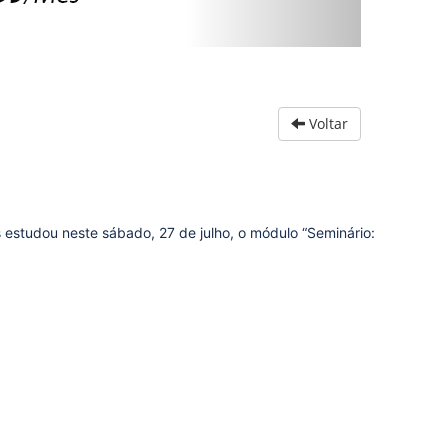
Voltar
estudou neste sábado, 27 de julho, o módulo “Seminário: