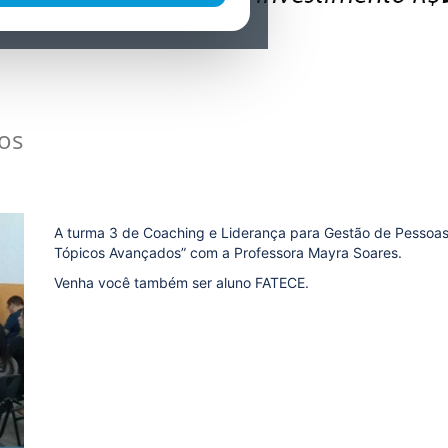
os
A turma 3 de Coaching e Liderança para Gestão de Pessoas 
Tópicos Avançados” com a Professora Mayra Soares.
Venha você também ser aluno FATECE.