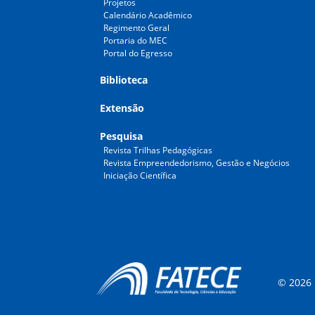
Projetos
Calendário Acadêmico
Regimento Geral
Portaria do MEC
Portal do Egresso
Biblioteca
Extensão
Pesquisa
Revista Trilhas Pedagógicas
Revista Empreendedorismo, Gestão e Negócios
Iniciação Científica
© 2026