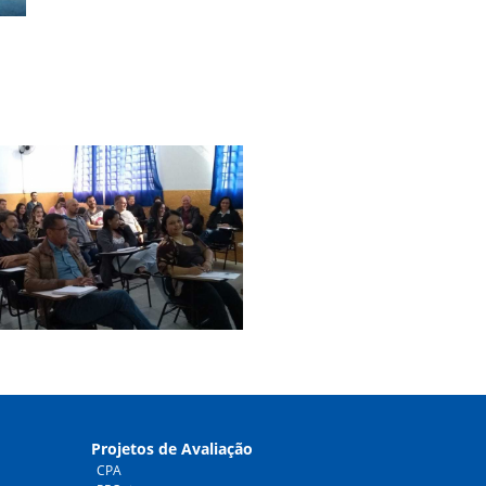
Projetos de Avaliação
CPA