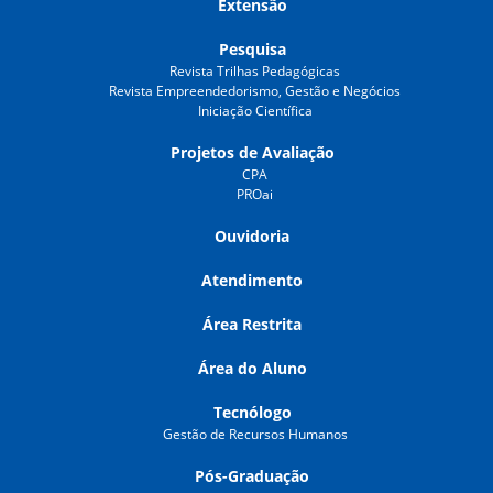
Extensão
Pesquisa
Revista Trilhas Pedagógicas
Revista Empreendedorismo, Gestão e Negócios
Iniciação Científica
Projetos de Avaliação
CPA
PROai
Ouvidoria
Atendimento
Área Restrita
Área do Aluno
Tecnólogo
Gestão de Recursos Humanos
Pós-Graduação