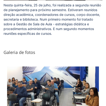
Nesta quinta-feira, 25 de julho, foi realizada a segunda reunião
de planejamento para próximo semestre. Estiveram reunidos
direção acadêmica, coordenadores de cursos, corpo docente,
secretaria e biblioteca. Num primeiro momento foi tratado
sobre a Gestão de Sala de Aula - estratégias didática e
procedimentos administrativos. E num segundo momentos
reuniões específicas de cursos.
Galeria de fotos