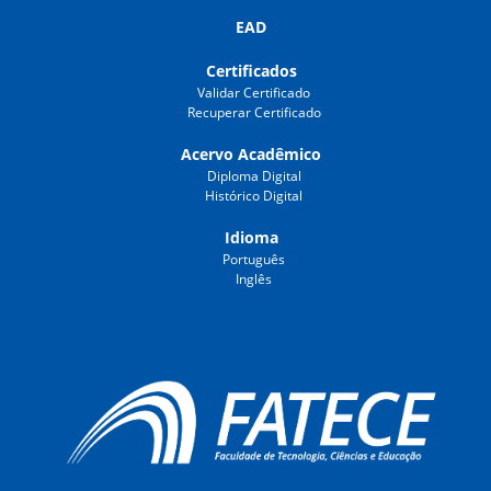
EAD
Certificados
Validar Certificado
Recuperar Certificado
Acervo Acadêmico
Diploma Digital
Histórico Digital
Idioma
Português
Inglês