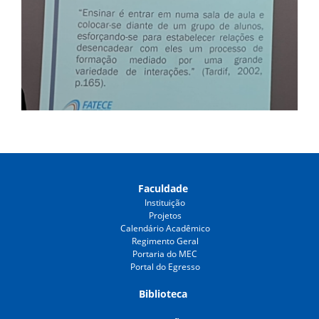
Faculdade
Instituição
Projetos
Calendário Acadêmico
Regimento Geral
Portaria do MEC
Portal do Egresso
Biblioteca