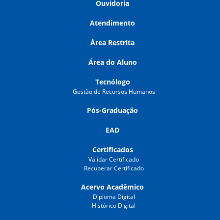
Ouvidoria
Atendimento
Área Restrita
Área do Aluno
Tecnólogo
Gestão de Recursos Humanos
Pós-Graduação
EAD
Certificados
Validar Certificado
Recuperar Certificado
Acervo Acadêmico
Diploma Digital
Histórico Digital