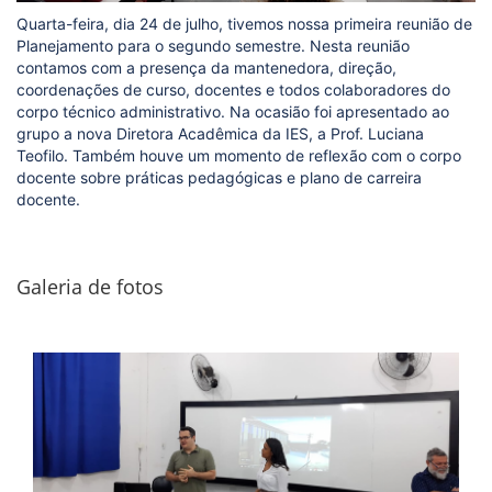
Quarta-feira, dia 24 de julho, tivemos nossa primeira reunião de
Planejamento para o segundo semestre. Nesta reunião
contamos com a presença da mantenedora, direção,
coordenações de curso, docentes e todos colaboradores do
corpo técnico administrativo. Na ocasião foi apresentado ao
grupo a nova Diretora Acadêmica da IES, a Prof. Luciana
Teofilo. Também houve um momento de reflexão com o corpo
docente sobre práticas pedagógicas e plano de carreira
docente.
Galeria de fotos