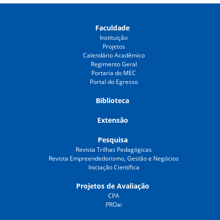
Faculdade
Instituição
Projetos
Calendário Acadêmico
Regimento Geral
Portaria do MEC
Portal do Egresso
Biblioteca
Extensão
Pesquisa
Revista Trilhas Pedagógicas
Revista Empreendedorismo, Gestão e Negócios
Iniciação Científica
Projetos de Avaliação
CPA
PROai