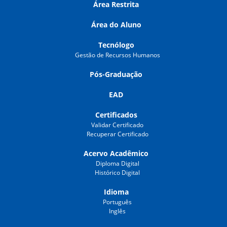
Área Restrita
Área do Aluno
Tecnólogo
Gestão de Recursos Humanos
Pós-Graduação
EAD
Certificados
Validar Certificado
Recuperar Certificado
Acervo Acadêmico
Diploma Digital
Histórico Digital
Idioma
Português
Inglês