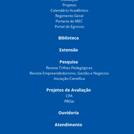
Projetos
Calendário Acadêmico
Regimento Geral
Portaria do MEC
Portal do Egresso
Biblioteca
Extensão
Pesquisa
Revista Trilhas Pedagógicas
Revista Empreendedorismo, Gestão e Negócios
Iniciação Científica
Projetos de Avaliação
CPA
PROai
Ouvidoria
Atendimento