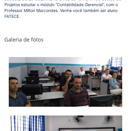
Projetos estudar o módulo “Contabilidade Gerencial”, com o
Professor Milton Marcondes. Venha você também ser aluno
FATECE.
Galeria de fotos