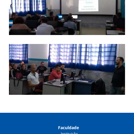
Faculdade
Instituição