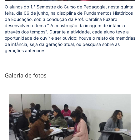
O alunos do 1.º Semestre do Curso de Pedagogia, nesta quinta
feira, dia 06 de junho, na disciplina de Fundamentos Históricos
da Educação, sob a condução da Prof. Carolina Fuzaro
desenvolveu o tema " A construção da imagem de infância
através dos tempos". Durante a atividade, cada aluno teve a
oportunidade de ouvir e ser ouvido: houve o relato de memórias
de infância, seja da geração atual, ou pesquisa sobre as
gerações anteriores.
Galeria de fotos