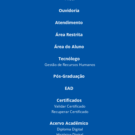
Ouvidoria
Atendimento
Área Restrita
Área do Aluno
Tecnólogo
Gestão de Recursos Humanos
Pós-Graduação
EAD
Certificados
Validar Certificado
Recuperar Certificado
Acervo Acadêmico
Diploma Digital
Histórico Digital