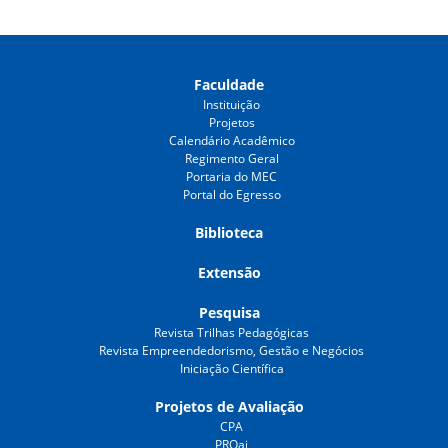
Faculdade
Instituição
Projetos
Calendário Acadêmico
Regimento Geral
Portaria do MEC
Portal do Egresso
Biblioteca
Extensão
Pesquisa
Revista Trilhas Pedagógicas
Revista Empreendedorismo, Gestão e Negócios
Iniciação Científica
Projetos de Avaliação
CPA
PROai