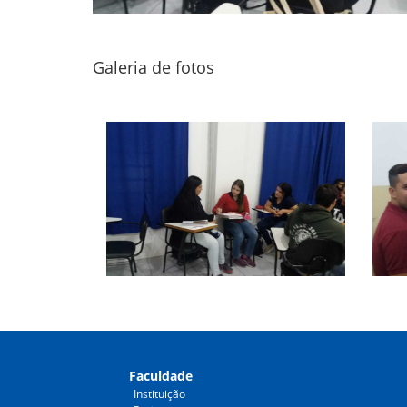
Galeria de fotos
Faculdade
Instituição