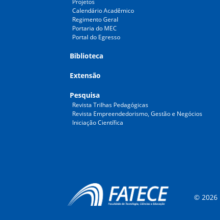
Projetos
Calendário Acadêmico
Regimento Geral
Portaria do MEC
Portal do Egresso
Biblioteca
Extensão
Pesquisa
Revista Trilhas Pedagógicas
Revista Empreendedorismo, Gestão e Negócios
Iniciação Científica
© 2026