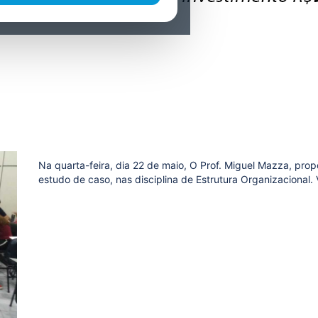
Na quarta-feira, dia 22 de maio, O Prof. Miguel Mazza, prop
estudo de caso, nas disciplina de Estrutura Organizaciona