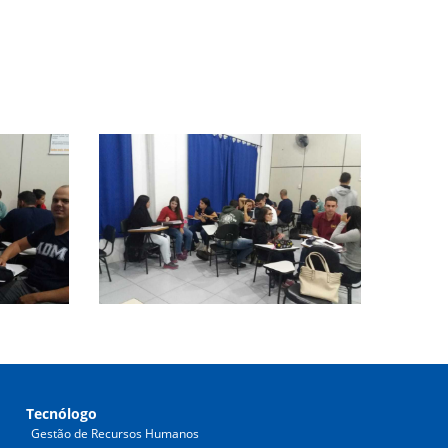
Tecnólogo
Gestão de Recursos Humanos