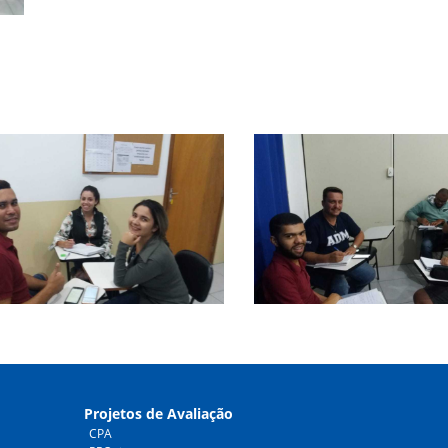
Projetos de Avaliação
CPA