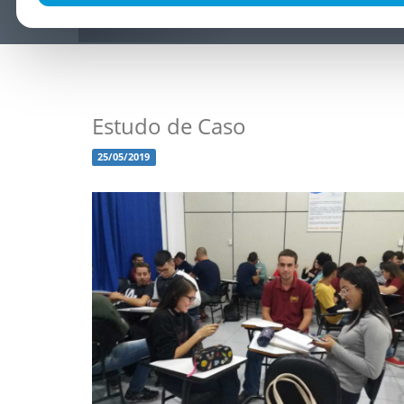
Estudo de Caso
25/05/2019