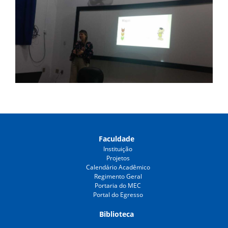
Faculdade
Instituição
Projetos
Calendário Acadêmico
Regimento Geral
Portaria do MEC
Portal do Egresso
Biblioteca