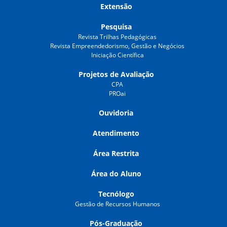
Extensão
Pesquisa
Revista Trilhas Pedagógicas
Revista Empreendedorismo, Gestão e Negócios
Iniciação Científica
Projetos de Avaliação
CPA
PROai
Ouvidoria
Atendimento
Área Restrita
Área do Aluno
Tecnólogo
Gestão de Recursos Humanos
Pós-Graduação