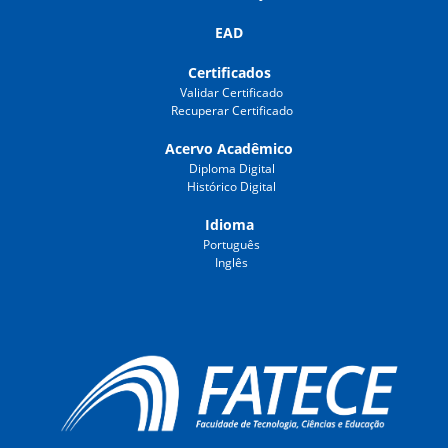
EAD
Certificados
Validar Certificado
Recuperar Certificado
Acervo Acadêmico
Diploma Digital
Histórico Digital
Idioma
Português
Inglês