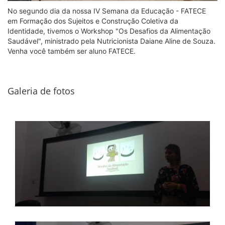
No segundo dia da nossa IV Semana da Educação - FATECE
em Formação dos Sujeitos e Construção Coletiva da
Identidade, tivemos o Workshop "Os Desafios da Alimentação
Saudável", ministrado pela Nutricionista Daiane Aline de Souza.
Venha você também ser aluno FATECE.
Galeria de fotos