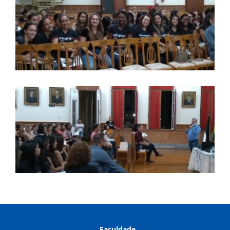
Faculdade