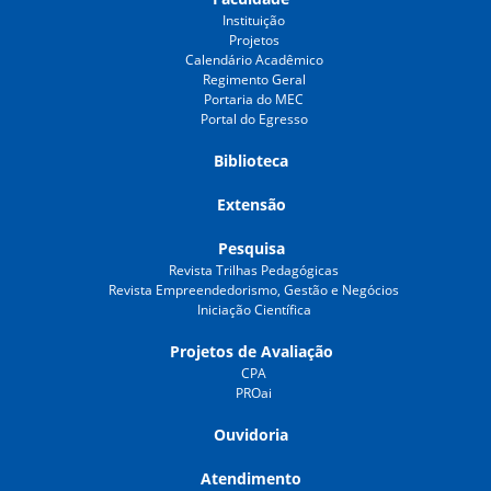
Instituição
Projetos
Calendário Acadêmico
Regimento Geral
Portaria do MEC
Portal do Egresso
Biblioteca
Extensão
Pesquisa
Revista Trilhas Pedagógicas
Revista Empreendedorismo, Gestão e Negócios
Iniciação Científica
Projetos de Avaliação
CPA
PROai
Ouvidoria
Atendimento