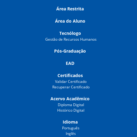
Área Restrita
Área do Aluno
Tecnólogo
Gestão de Recursos Humanos
Pós-Graduação
EAD
Certificados
Validar Certificado
Recuperar Certificado
Acervo Acadêmico
Diploma Digital
Histórico Digital
Idioma
Português
Inglês