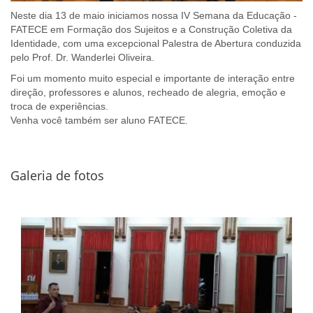
Neste dia 13 de maio iniciamos nossa IV Semana da Educação -
FATECE em Formação dos Sujeitos e a Construção Coletiva da
Identidade, com uma excepcional Palestra de Abertura conduzida
pelo Prof. Dr. Wanderlei Oliveira.
Foi um momento muito especial e importante de interação entre
direção, professores e alunos, recheado de alegria, emoção e
troca de experiências.
Venha você também ser aluno FATECE.
Galeria de fotos