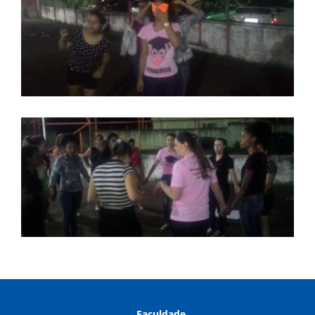
Faculdade