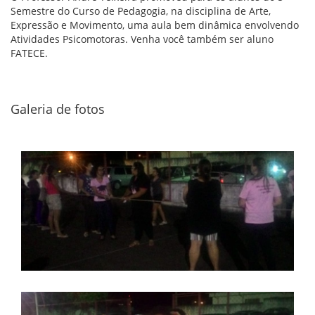
Semestre do Curso de Pedagogia, na disciplina de Arte,
Expressão e Movimento, uma aula bem dinâmica envolvendo
Atividades Psicomotoras. Venha você também ser aluno
FATECE.
Galeria de fotos