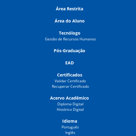
Área Restrita
Área do Aluno
Tecnólogo
Gestão de Recursos Humanos
Pós-Graduação
EAD
Certificados
Validar Certificado
Recuperar Certificado
Acervo Acadêmico
Diploma Digital
Histórico Digital
Idioma
Português
Inglês