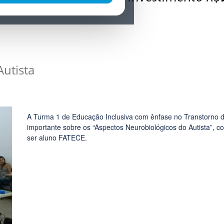
utista
A Turma 1 de Educação Inclusiva com ênfase no Transtorno do 
importante sobre os “Aspectos Neurobiológicos do Autista”,
ser aluno FATECE.