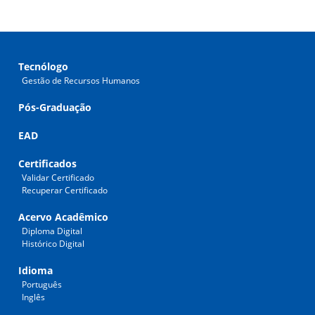
Tecnólogo
Gestão de Recursos Humanos
Pós-Graduação
EAD
Certificados
Validar Certificado
Recuperar Certificado
Acervo Acadêmico
Diploma Digital
Histórico Digital
Idioma
Português
Inglês