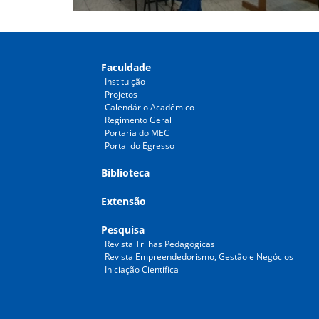
Faculdade
Instituição
Projetos
Calendário Acadêmico
Regimento Geral
Portaria do MEC
Portal do Egresso
Biblioteca
Extensão
Pesquisa
Revista Trilhas Pedagógicas
Revista Empreendedorismo, Gestão e Negócios
Iniciação Científica