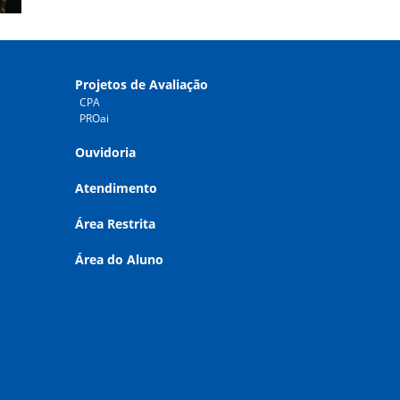
Projetos de Avaliação
CPA
PROai
Ouvidoria
Atendimento
Área Restrita
Área do Aluno