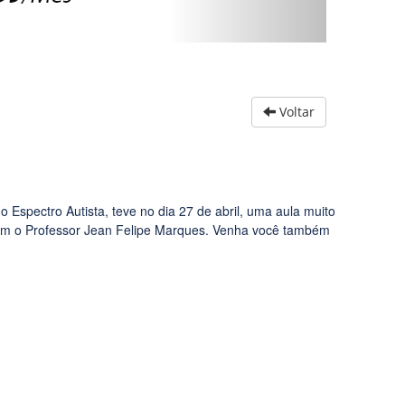
Voltar
Espectro Autista, teve no dia 27 de abril, uma aula muito
 com o Professor Jean Felipe Marques. Venha você também