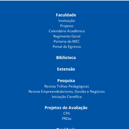
Faculdade
Instituição
Projetos
Calendário Acadêmico
Regimento Geral
Portaria do MEC
Portal do Egresso
Biblioteca
Extensão
Pesquisa
Revista Trilhas Pedagógicas
Revista Empreendedorismo, Gestão e Negócios
Iniciação Científica
Projetos de Avaliação
CPA
PROai