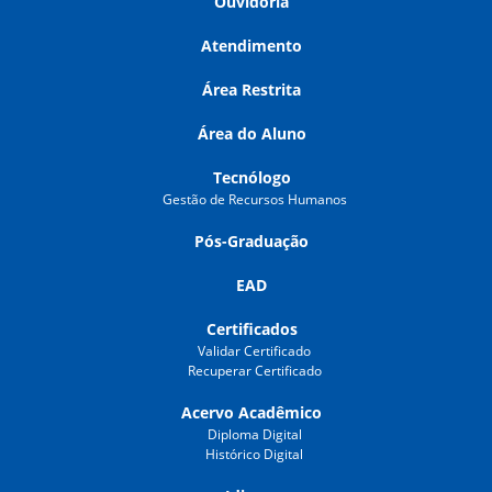
Ouvidoria
Atendimento
Área Restrita
Área do Aluno
Tecnólogo
Gestão de Recursos Humanos
Pós-Graduação
EAD
Certificados
Validar Certificado
Recuperar Certificado
Acervo Acadêmico
Diploma Digital
Histórico Digital