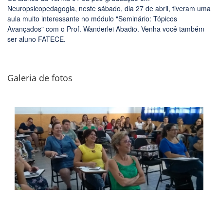
Neuropsicopedagogia, neste sábado, dia 27 de abril, tiveram uma
aula muito interessante no módulo "Seminário: Tópicos
Avançados" com o Prof. Wanderlei Abadio. Venha você também
ser aluno FATECE.
Galeria de fotos