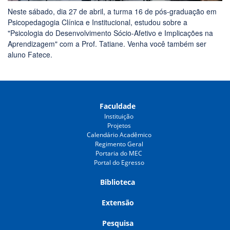
Neste sábado, dia 27 de abril, a turma 16 de pós-graduação em
Psicopedagogia Clínica e Institucional, estudou sobre a
"Psicologia do Desenvolvimento Sócio-Afetivo e Implicações na
Aprendizagem" com a Prof. Tatiane. Venha você também ser
aluno Fatece.
Faculdade
Instituição
Projetos
Calendário Acadêmico
Regimento Geral
Portaria do MEC
Portal do Egresso
Biblioteca
Extensão
Pesquisa