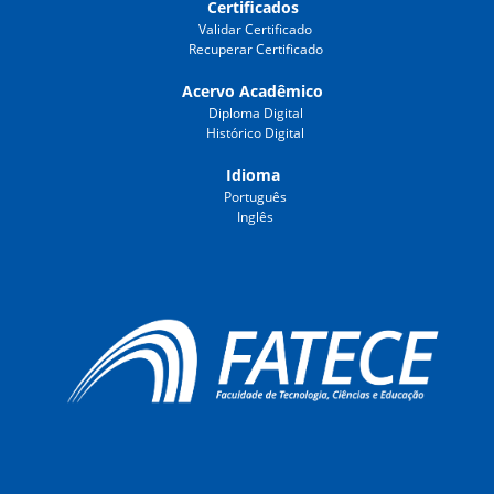
Certificados
Validar Certificado
Recuperar Certificado
Acervo Acadêmico
Diploma Digital
Histórico Digital
Idioma
Português
Inglês