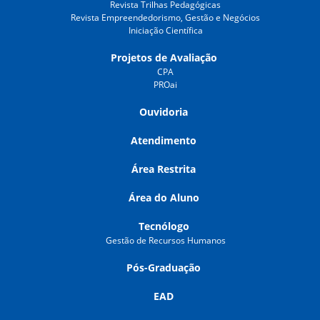
Revista Trilhas Pedagógicas
Revista Empreendedorismo, Gestão e Negócios
Iniciação Científica
Projetos de Avaliação
CPA
PROai
Ouvidoria
Atendimento
Área Restrita
Área do Aluno
Tecnólogo
Gestão de Recursos Humanos
Pós-Graduação
EAD