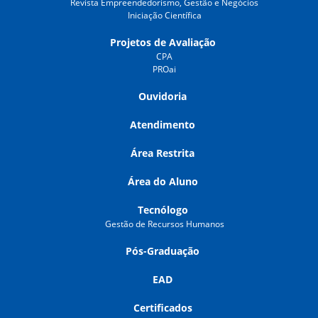
Revista Empreendedorismo, Gestão e Negócios
Iniciação Científica
Projetos de Avaliação
CPA
PROai
Ouvidoria
Atendimento
Área Restrita
Área do Aluno
Tecnólogo
Gestão de Recursos Humanos
Pós-Graduação
EAD
Certificados