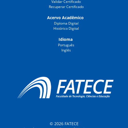
Validar Certificado
Recuperar Certificado
Acervo Acadêmico
Diploma Digital
Histórico Digital
Idioma
Português
Inglês
© 2026 FATECE