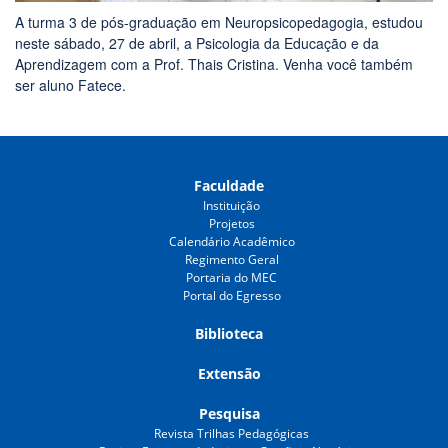
A turma 3 de pós-graduação em Neuropsicopedagogia, estudou
neste sábado, 27 de abril, a Psicologia da Educação e da
Aprendizagem com a Prof. Thais Cristina. Venha você também
ser aluno Fatece.
Faculdade
Instituição
Projetos
Calendário Acadêmico
Regimento Geral
Portaria do MEC
Portal do Egresso
Biblioteca
Extensão
Pesquisa
Revista Trilhas Pedagógicas