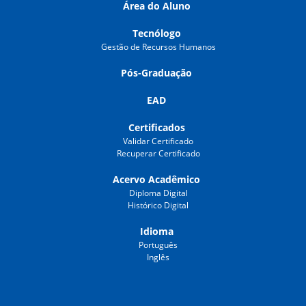
Área do Aluno
Tecnólogo
Gestão de Recursos Humanos
Pós-Graduação
EAD
Certificados
Validar Certificado
Recuperar Certificado
Acervo Acadêmico
Diploma Digital
Histórico Digital
Idioma
Português
Inglês