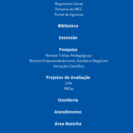
Regimento Geral
Portaria do MEC
Portal do Egresso
Biblioteca
Extensão
Pesquisa
Revista Trilhas Pedagógicas
Revista Empreendedorismo, Gestão e Negócios
Iniciação Científica
Projetos de Avaliação
CPA
PROai
Ouvidoria
Atendimento
Área Restrita