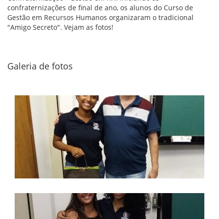
confraternizações de final de ano, os alunos do Curso de
Gestão em Recursos Humanos organizaram o tradicional
"Amigo Secreto". Vejam as fotos!
Galeria de fotos