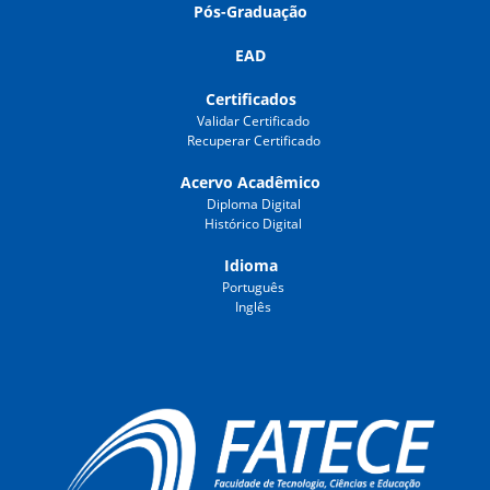
Pós-Graduação
EAD
Certificados
Validar Certificado
Recuperar Certificado
Acervo Acadêmico
Diploma Digital
Histórico Digital
Idioma
Português
Inglês