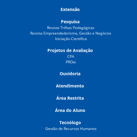
Extensão
Pesquisa
Revista Trilhas Pedagógicas
Revista Empreendedorismo, Gestão e Negócios
Iniciação Científica
Projetos de Avaliação
CPA
PROai
Ouvidoria
Atendimento
Área Restrita
Área do Aluno
Tecnólogo
Gestão de Recursos Humanos