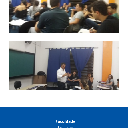
Faculdade
Instituição