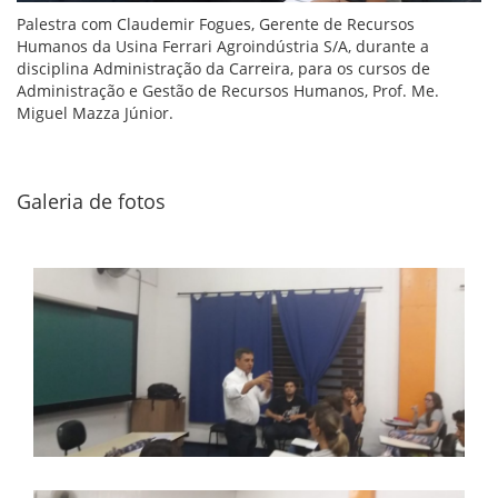
Palestra com Claudemir Fogues, Gerente de Recursos
Humanos da Usina Ferrari Agroindústria S/A, durante a
disciplina Administração da Carreira, para os cursos de
Administração e Gestão de Recursos Humanos, Prof. Me.
Miguel Mazza Júnior.
Galeria de fotos