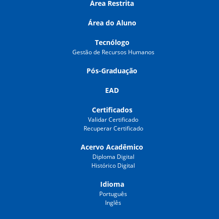
Área Restrita
Área do Aluno
Tecnólogo
Gestão de Recursos Humanos
Pós-Graduação
EAD
Certificados
Validar Certificado
Recuperar Certificado
Acervo Acadêmico
Diploma Digital
Histórico Digital
Idioma
Português
Inglês