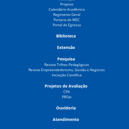
Projetos
Calendário Acadêmico
Regimento Geral
Portaria do MEC
Portal do Egresso
Biblioteca
Extensão
Pesquisa
Revista Trilhas Pedagógicas
Revista Empreendedorismo, Gestão e Negócios
Iniciação Científica
Projetos de Avaliação
CPA
PROai
Ouvidoria
Atendimento