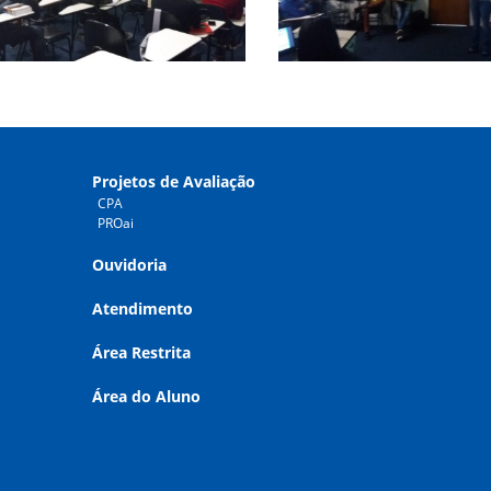
Projetos de Avaliação
CPA
PROai
Ouvidoria
Atendimento
Área Restrita
Área do Aluno