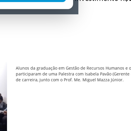
Alunos da graduação em Gestão de Recursos Humanos e os
participaram de uma Palestra com Isabela Pavão (Gerent
de carreira, junto com o Prof. Me. Miguel Mazza Júnior.