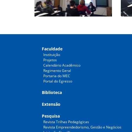
Faculdade
Instituição
Projetos
Calendário Acadêmico
Regimento Geral
Portaria do MEC
Portal do Egresso
Biblioteca
Extensão
Pesquisa
Revista Trilhas Pedagógicas
Revista Empreendedorismo, Gestão e Negócios