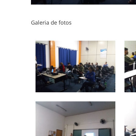
Galeria de fotos