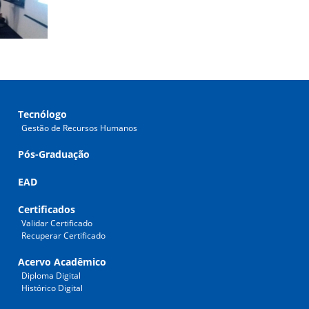
Tecnólogo
Gestão de Recursos Humanos
Pós-Graduação
EAD
Certificados
Validar Certificado
Recuperar Certificado
Acervo Acadêmico
Diploma Digital
Histórico Digital