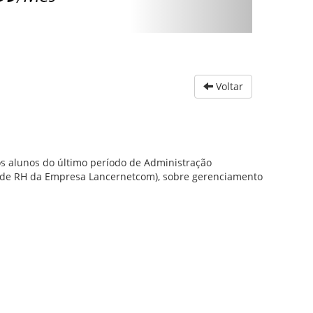
Voltar
 alunos do último período de Administração
e de RH da Empresa Lancernetcom), sobre gerenciamento