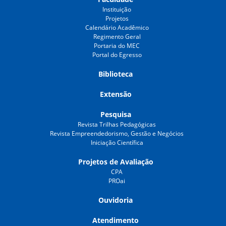
Instituição
Projetos
Calendário Acadêmico
Regimento Geral
Portaria do MEC
Portal do Egresso
Biblioteca
Extensão
Pesquisa
Revista Trilhas Pedagógicas
Revista Empreendedorismo, Gestão e Negócios
Iniciação Científica
Projetos de Avaliação
CPA
PROai
Ouvidoria
Atendimento