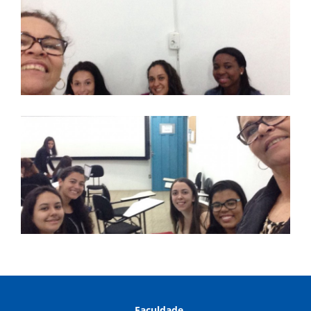
Faculdade