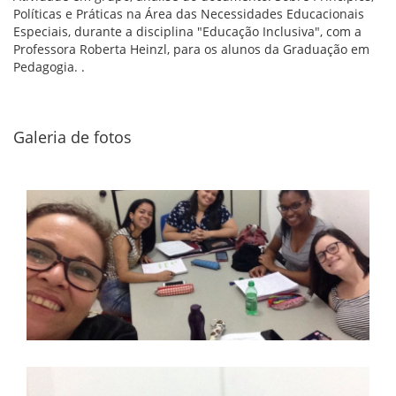
Políticas e Práticas na Área das Necessidades Educacionais
Especiais, durante a disciplina "Educação Inclusiva", com a
Professora Roberta Heinzl, para os alunos da Graduação em
Pedagogia. .
Galeria de fotos