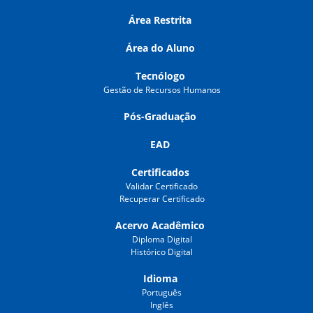
Área Restrita
Área do Aluno
Tecnólogo
Gestão de Recursos Humanos
Pós-Graduação
EAD
Certificados
Validar Certificado
Recuperar Certificado
Acervo Acadêmico
Diploma Digital
Histórico Digital
Idioma
Português
Inglês