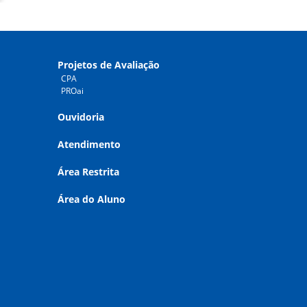
Projetos de Avaliação
CPA
PROai
Ouvidoria
Atendimento
Área Restrita
Área do Aluno