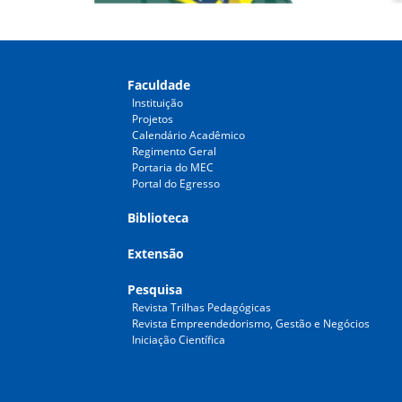
Faculdade
Instituição
Projetos
Calendário Acadêmico
Regimento Geral
Portaria do MEC
Portal do Egresso
Biblioteca
Extensão
Pesquisa
Revista Trilhas Pedagógicas
Revista Empreendedorismo, Gestão e Negócios
Iniciação Científica