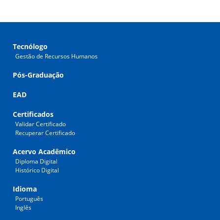
Tecnólogo
Gestão de Recursos Humanos
Pós-Graduação
EAD
Certificados
Validar Certificado
Recuperar Certificado
Acervo Acadêmico
Diploma Digital
Histórico Digital
Idioma
Português
Inglês