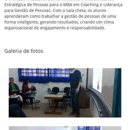
Estratégica de Pessoas para o MBA em Coaching e Liderança
para Gestão de Pessoas. Com a sala cheia, os alunos
aprenderam como trabalhar a gestão de pessoas de uma
forma inteligente, gerando resultados, criando um clima
organizacional de engajamento e responsabilidade.
Galeria de fotos