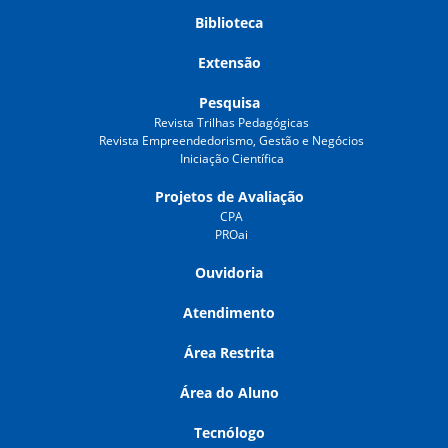
Biblioteca
Extensão
Pesquisa
Revista Trilhas Pedagógicas
Revista Empreendedorismo, Gestão e Negócios
Iniciação Científica
Projetos de Avaliação
CPA
PROai
Ouvidoria
Atendimento
Área Restrita
Área do Aluno
Tecnólogo