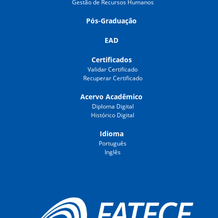
Gestão de Recursos Humanos
Pós-Graduação
EAD
Certificados
Validar Certificado
Recuperar Certificado
Acervo Acadêmico
Diploma Digital
Histórico Digital
Idioma
Português
Inglês