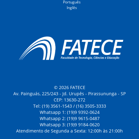
Português
Inglês
© 2026 FATECE
Av. Painguás, 225/243 - Jd. Urupês - Pirassununga - SP
CEP: 13630-272
Tel: (19) 3561-1543 / (16) 3505-3333
Whatsapp 1: (19)9 9392-0624
Whatsapp 2: (19)9 9615-0487
Whatsapp 3: (19)9 9184-0620
Atendimento de Segunda a Sexta: 12:00h às 21:00h