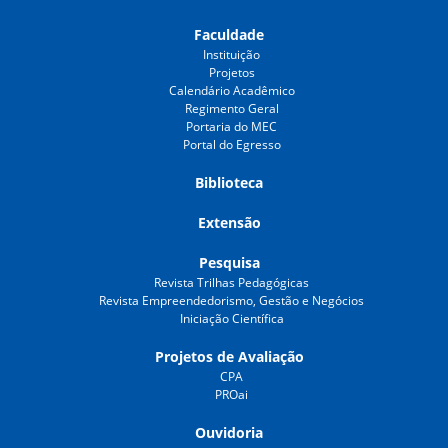
Faculdade
Instituição
Projetos
Calendário Acadêmico
Regimento Geral
Portaria do MEC
Portal do Egresso
Biblioteca
Extensão
Pesquisa
Revista Trilhas Pedagógicas
Revista Empreendedorismo, Gestão e Negócios
Iniciação Científica
Projetos de Avaliação
CPA
PROai
Ouvidoria