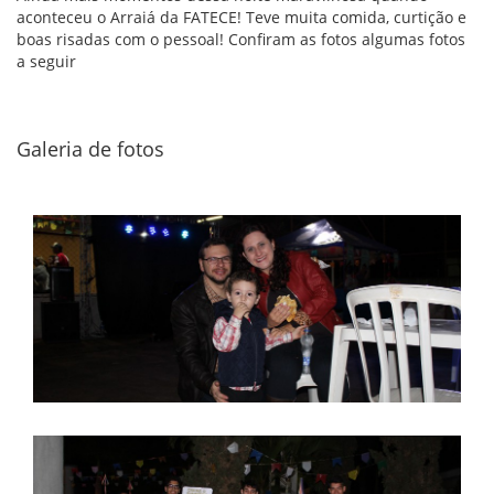
aconteceu o Arraiá da FATECE! Teve muita comida, curtição e
boas risadas com o pessoal! Confiram as fotos algumas fotos
a seguir
Galeria de fotos