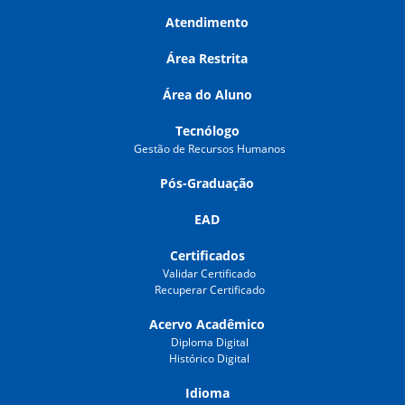
Atendimento
Área Restrita
Área do Aluno
Tecnólogo
Gestão de Recursos Humanos
Pós-Graduação
EAD
Certificados
Validar Certificado
Recuperar Certificado
Acervo Acadêmico
Diploma Digital
Histórico Digital
Idioma