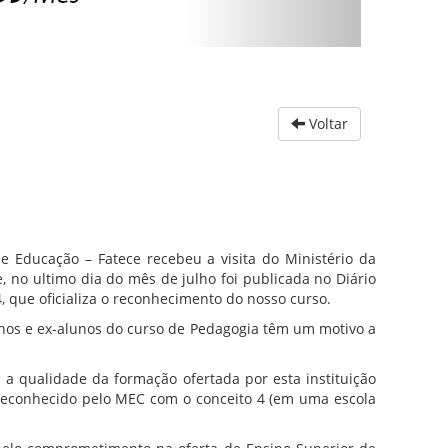
Voltar
 e Educação – Fatece recebeu a visita do Ministério da
 no ultimo dia do mês de julho foi publicada no Diário
, que oficializa o reconhecimento do nosso curso.
nos e ex-alunos do curso de Pedagogia têm um motivo a
a qualidade da formação ofertada por esta instituição
 reconhecido pelo MEC com o conceito 4 (em uma escola