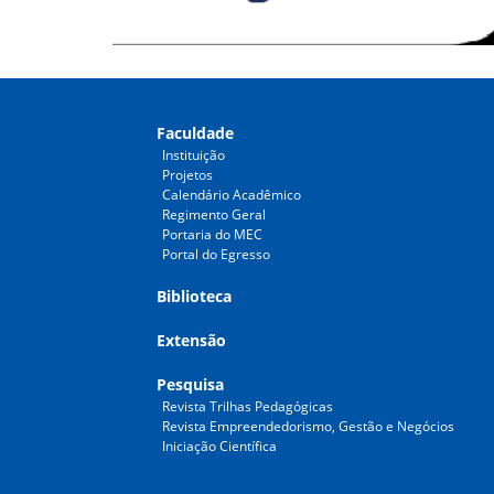
Faculdade
Instituição
Projetos
Calendário Acadêmico
Regimento Geral
Portaria do MEC
Portal do Egresso
Biblioteca
Extensão
Pesquisa
Revista Trilhas Pedagógicas
Revista Empreendedorismo, Gestão e Negócios
Iniciação Científica