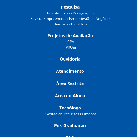
Pesquisa
Revista Trilhas Pedagógicas
Revista Empreendedorismo, Gestão e Negócios
Iniciação Científica
Projetos de Avaliação
CPA
PROai
Ouvidoria
Atendimento
Área Restrita
Área do Aluno
Tecnólogo
Gestão de Recursos Humanos
Pós-Graduação