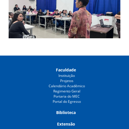
Faculdade
Instituição
Projetos
Calendário Acadêmico
Regimento Geral
Portaria do MEC
Portal do Egresso
Biblioteca
Extensão