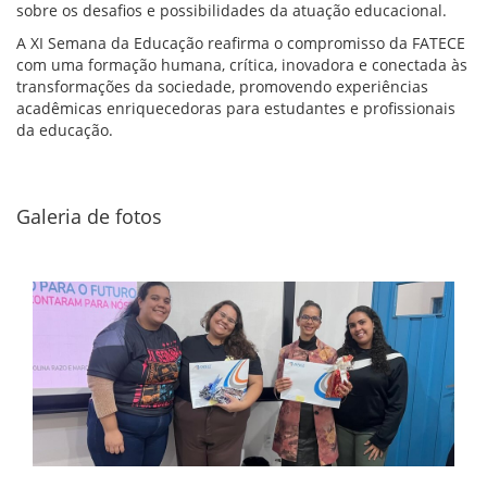
sobre os desafios e possibilidades da atuação educacional.
A XI Semana da Educação reafirma o compromisso da FATECE
com uma formação humana, crítica, inovadora e conectada às
transformações da sociedade, promovendo experiências
acadêmicas enriquecedoras para estudantes e profissionais
da educação.
Galeria de fotos