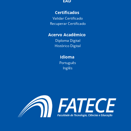
EAD
Certificados
Validar Certificado
Recuperar Certificado
Acervo Acadêmico
Diploma Digital
Histórico Digital
Idioma
Português
Inglês