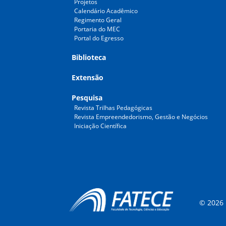
Projetos
Calendário Acadêmico
Regimento Geral
Portaria do MEC
Portal do Egresso
Biblioteca
Extensão
Pesquisa
Revista Trilhas Pedagógicas
Revista Empreendedorismo, Gestão e Negócios
Iniciação Científica
© 2026