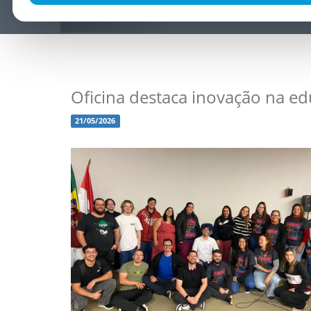
Oficina destaca inovação na e
21/05/2026