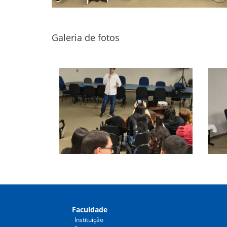
Galeria de fotos
Faculdade
Instituição