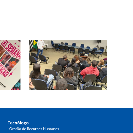
Tecnólogo
Gestão de Recursos Humanos